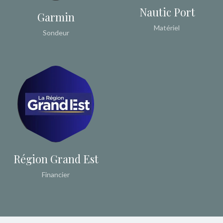
Nautic Port
Garmin
Matériel
Sondeur
Région Grand Est
Financier