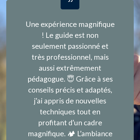
Une expérience magnifique
! Le guide est non
seulement passionné et
très professionnel, mais
aussi extrêmement
pédagogue. 😇 Grâce à ses
conseils précis et adaptés,
j’ai appris de nouvelles
techniques tout en
profitant d’un cadre
magnifique. 🏕️ L’ambiance