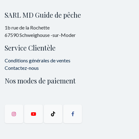
SARL MD Guide de pêche
1b rue de la Rochette
67590 Schweighouse -sur-Moder
Service Clientèle
Conditions générales de ventes
Contactez-nous
Nos modes de paiement