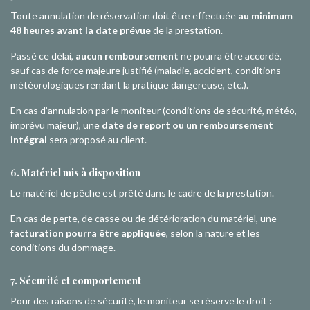
Toute annulation de réservation doit être effectuée
au minimum
48 heures avant la date prévue
de la prestation.
Passé ce délai,
aucun remboursement
ne pourra être accordé,
sauf cas de force majeure justifié (maladie, accident, conditions
météorologiques rendant la pratique dangereuse, etc.).
En cas d’annulation par le moniteur (conditions de sécurité, météo,
imprévu majeur), une
date de report ou un remboursement
intégral
sera proposé au client.
6. Matériel mis à disposition
Le matériel de pêche est prêté dans le cadre de la prestation.
En cas de perte, de casse ou de détérioration du matériel, une
facturation pourra être appliquée
, selon la nature et les
conditions du dommage.
7. Sécurité et comportement
Pour des raisons de sécurité, le moniteur se réserve le droit :