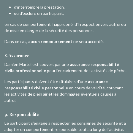
d’interrompre la prestation,
ou d’exclure un participant,
en cas de comportement inapproprié, d’irrespect envers autrui ou
de mise en danger de la sécurité des personnes.
Dans ce cas,
aucun remboursement
ne sera accordé.
8. Assurance
Damien Martel est couvert par une
assurance responsabilité
civile professionnelle
pour l’encadrement des activités de pêche.
Les participants doivent être titulaires d’une
assurance
responsabilité civile personnelle
en cours de validité, couvrant
les activités de plein air et les dommages éventuels causés à
autrui.
9. Responsabilité
Le participant s’engage à respecter les consignes de sécurité et à
adopter un comportement responsable tout au long de l’activité.