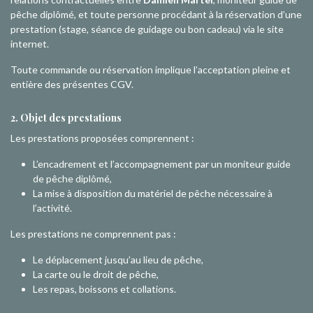
pêche diplômé, et toute personne procédant à la réservation d’une
prestation (stage, séance de guidage ou bon cadeau) via le site
internet.
Toute commande ou réservation implique l’acceptation pleine et
entière des présentes CGV.
2. Objet des prestations
Les prestations proposées comprennent :
L’encadrement et l’accompagnement par un moniteur guide
de pêche diplômé,
La mise à disposition du matériel de pêche nécessaire à
l’activité.
Les prestations ne comprennent pas :
Le déplacement jusqu’au lieu de pêche,
La carte ou le droit de pêche,
Les repas, boissons et collations.