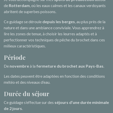
de
Rotterdam
, où les eaux calmes et les canaux verdoyants
abritent de superbes poissons.
Ce guidage se déroule
depuis les berges
, au plus près de la
nature et dans une ambiance conviviale. Vous apprendrez à
lire les zones de tenue, à choisir les leurres adaptés et à
perfectionner vos techniques de pêche du brochet dans ces
milieux caractéristiques.
Période
De
novembre
à la
fermeture du brochet aux Pays-Bas
.
Les dates peuvent être adaptées en fonction des conditions
météo et des niveaux d’eau.
Durée du séjour
Ce guidage s’effectue sur des
séjours d’une durée minimale
de 2 jours
.