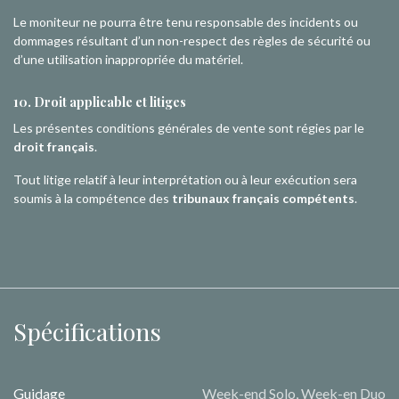
Le moniteur ne pourra être tenu responsable des incidents ou
dommages résultant d’un non-respect des règles de sécurité ou
d’une utilisation inappropriée du matériel.
10. Droit applicable et litiges
Les présentes conditions générales de vente sont régies par le
droit français
.
Tout litige relatif à leur interprétation ou à leur exécution sera
soumis à la compétence des
tribunaux français compétents
.
Spécifications
Guidage
Week-end Solo
,
Week-en Duo