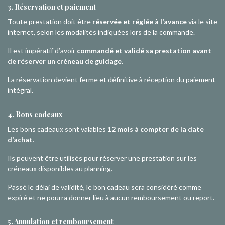
3. Réservation et paiement
Toute prestation doit être
réservée et réglée à l’avance
via le site
internet, selon les modalités indiquées lors de la commande.
Il est impératif d’avoir
commandé et validé sa prestation avant
de réserver un créneau de guidage
.
La réservation devient ferme et définitive à réception du paiement
intégral.
4. Bons cadeaux
Les bons cadeaux sont valables
12 mois à compter de la date
d’achat
.
Ils peuvent être utilisés pour réserver une prestation sur les
créneaux disponibles au planning.
Passé le délai de validité, le bon cadeau sera considéré comme
expiré et ne pourra donner lieu à aucun remboursement ou report.
5. Annulation et remboursement