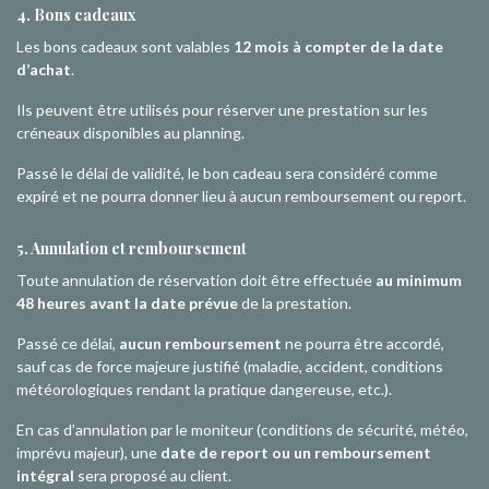
4. Bons cadeaux
Les bons cadeaux sont valables
12 mois à compter de la date
d’achat
.
Ils peuvent être utilisés pour réserver une prestation sur les
créneaux disponibles au planning.
Passé le délai de validité, le bon cadeau sera considéré comme
expiré et ne pourra donner lieu à aucun remboursement ou report.
5. Annulation et remboursement
Toute annulation de réservation doit être effectuée
au minimum
48 heures avant la date prévue
de la prestation.
Passé ce délai,
aucun remboursement
ne pourra être accordé,
sauf cas de force majeure justifié (maladie, accident, conditions
météorologiques rendant la pratique dangereuse, etc.).
En cas d’annulation par le moniteur (conditions de sécurité, météo,
imprévu majeur), une
date de report ou un remboursement
intégral
sera proposé au client.