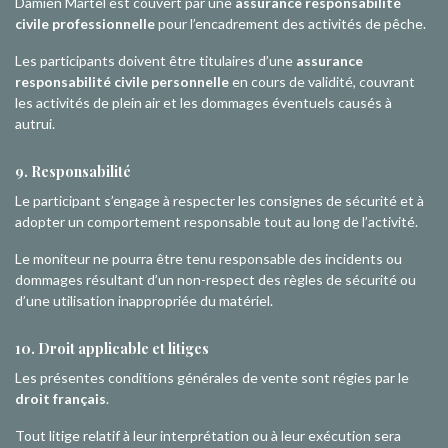
Damien Martel est couvert par une
assurance responsabilité
civile professionnelle
pour l’encadrement des activités de pêche.
Les participants doivent être titulaires d’une
assurance
responsabilité civile personnelle
en cours de validité, couvrant
les activités de plein air et les dommages éventuels causés à
autrui.
9. Responsabilité
Le participant s’engage à respecter les consignes de sécurité et à
adopter un comportement responsable tout au long de l’activité.
Le moniteur ne pourra être tenu responsable des incidents ou
dommages résultant d’un non-respect des règles de sécurité ou
d’une utilisation inappropriée du matériel.
10. Droit applicable et litiges
Les présentes conditions générales de vente sont régies par le
droit français
.
Tout litige relatif à leur interprétation ou à leur exécution sera