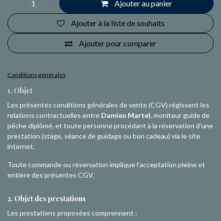
Ajouter au panier
Ajouter à la liste de souhaits
Ajouter pour comparer
Conditions générales
1. Objet
Les présentes conditions générales de vente (CGV) régissent les
relations contractuelles entre
Damien Martel
, moniteur guide de
pêche diplômé, et toute personne procédant à la réservation d’une
prestation (stage, séance de guidage ou bon cadeau) via le site
internet.
Toute commande ou réservation implique l’acceptation pleine et
entière des présentes CGV.
2. Objet des prestations
Les prestations proposées comprennent :