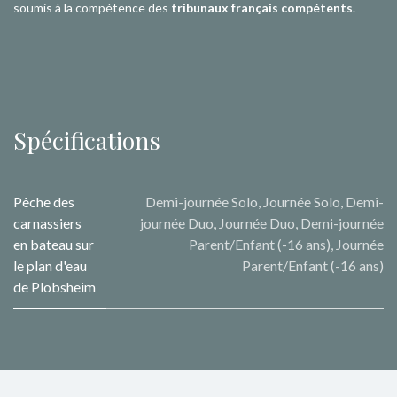
soumis à la compétence des
tribunaux français compétents
.
Spécifications
Pêche des
Demi-journée Solo
,
Journée Solo
,
Demi-
carnassiers
journée Duo
,
Journée Duo
,
Demi-journée
en bateau sur
Parent/Enfant (-16 ans)
,
Journée
le plan d'eau
Parent/Enfant (-16 ans)
de Plobsheim