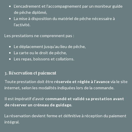
L’encadrement et l’accompagnement par un moniteur guide
de pêche diplômé,
La mise à disposition du matériel de pêche nécessaire à
l’activité.
Les prestations ne comprennent pas :
Le déplacement jusqu’au lieu de pêche,
La carte ou le droit de pêche,
Les repas, boissons et collations.
3. Réservation et paiement
Toute prestation doit être
réservée et réglée à l’avance
via le site
internet, selon les modalités indiquées lors de la commande.
Il est impératif d’avoir
commandé et validé sa prestation avant
de réserver un créneau de guidage
.
La réservation devient ferme et définitive à réception du paiement
intégral.