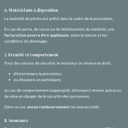
6. Matériel mis à disposition
Le matériel de pêche est prêté dans le cadre de la prestation.
En cas de perte, de casse ou de détérioration du matériel, une
facturation pourra être appliquée
, selon la nature et les
conditions du dommage.
7. Sécurité et comportement
Pour des raisons de sécurité, le moniteur se réserve le droit :
d’interrompre la prestation,
ou d’exclure un participant,
en cas de comportement inapproprié, d’irrespect envers autrui ou
de mise en danger de la sécurité des personnes.
Dans ce cas,
aucun remboursement
ne sera accordé.
8. Assurance