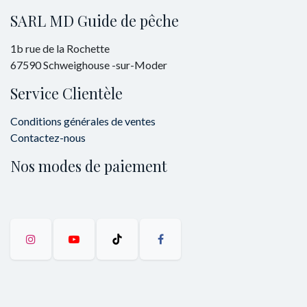
SARL MD Guide de pêche
1b rue de la Rochette
67590 Schweighouse -sur-Moder
Service Clientèle
Conditions générales de ventes
Contactez-nous
Nos modes de paiement