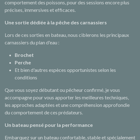
comportement des poissons, pour des sessions encore plus
précises, immersives et efficaces.
Une sortie dédiée à la pêche des carnassiers
Lors de ces sorties en bateau, nous ciblerons les principaux
carnassiers du plan d'eau :
Brochet
Perche
Et bien d'autres espèces opportunistes selon les
conditions
Que vous soyez débutant ou pêcheur confirmé, je vous
accompagne pour vous apporter les meilleures techniques,
les approches adaptées et une compréhension approfondie
du comportement de ces prédateurs.
Un bateau pensé pour la performance
Embarquez sur un bateau confortable, stable et spécialement