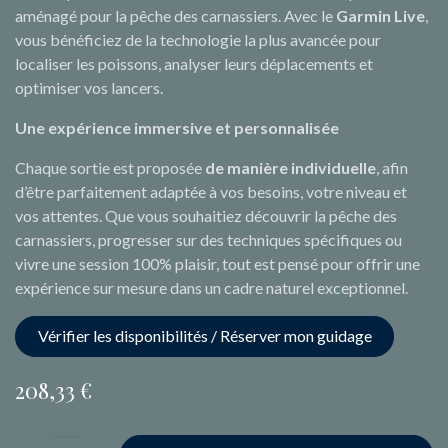
aménagé pour la pêche des carnassiers. Avec le
Garmin Live
,
vous bénéficiez de la technologie la plus avancée pour
localiser les poissons, analyser leurs déplacements et
optimiser vos lancers.
Une expérience immersive et personnalisée
Chaque sortie est proposée
de manière individuelle
, afin
d’être parfaitement adaptée à vos besoins, votre niveau et
vos attentes. Que vous souhaitiez découvrir la pêche des
carnassiers, progresser sur des techniques spécifiques ou
vivre une session 100% plaisir, tout est pensé pour offrir une
expérience sur mesure dans un cadre naturel exceptionnel.
Vérifier les disponibilités / Réserver mon guidage
208,33
€